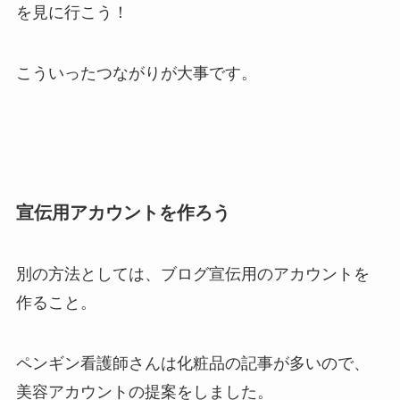
を見に行こう！
こういったつながりが大事です。
宣伝用アカウントを作ろう
別の方法としては、
ブログ宣伝用のアカウントを
作ること。
ペンギン看護師さんは化粧品の記事が多いので、
美容アカウントの提案をしました。