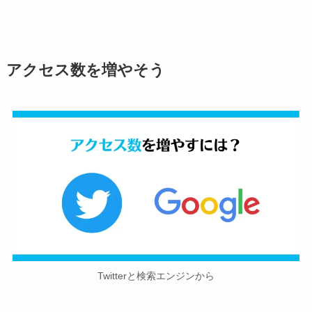
アクセス数を増やそう
Twitterと検索エンジンから