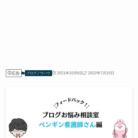
広告
2021年10月6日
2022年7月10日
ブログノウハウ