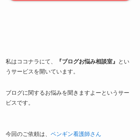
私はココナラにて、
『ブログお悩み相談室』
とい
うサービスを開いています。
ブログに関するお悩みを聞きますよーというサー
ビスです。
今回のご依頼は、
ペンギン看護師さん