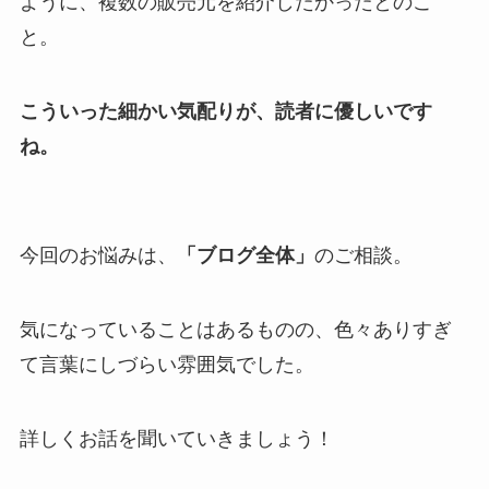
ように、複数の販売元を紹介したかったとのこ
と。
こういった細かい気配りが、読者に優しいです
ね。
今回のお悩みは、
「ブログ全体」
のご相談。
気になっていることはあるものの、
色々ありすぎ
て言葉にしづらい雰囲気でした。
詳しくお話を聞いていきましょう！