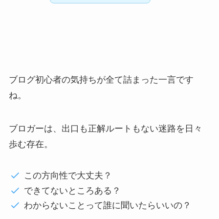
ブログ初心者の気持ちが全て詰まった一言です
ね。
ブロガーは、出口も正解ルートもない迷路を日々
歩む存在。
この方向性で大丈夫？
できてないところある？
わからないことって誰に聞いたらいいの？