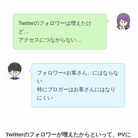
Twitterのフォロワーは増えたけ
ど…
アクセスにつながらない…
フォロワー=お客さん、にはならな
い
特にブロガーはお客さんにはなり
にくい
Twitterのフォロワーが増えたからといって、PVに