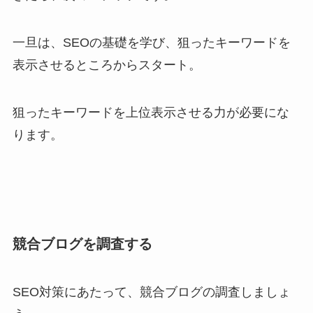
一旦は、SEOの基礎を学び、狙ったキーワードを
表示させるところからスタート。
狙ったキーワードを上位表示させる力が必要にな
ります。
競合ブログを調査する
SEO対策にあたって、競合ブログの調査しましょ