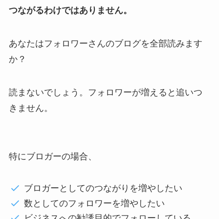
つながるわけではありません。
あなたはフォロワーさんのブログを全部読みます
か？
読まないでしょう。フォロワーが増えると追いつ
きません。
特にブロガーの場合、
ブロガーとしてのつながりを増やしたい
数としてのフォロワーを増やしたい
ビジネスへの勧誘目的でフォローしている