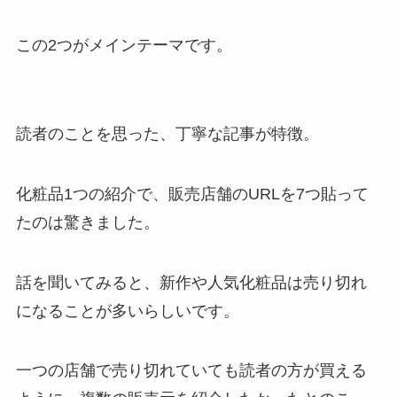
この2つがメインテーマです。
読者のことを思った、丁寧な記事が特徴。
化粧品1つの紹介で、販売店舗のURLを7つ貼って
たのは驚きました。
話を聞いてみると、新作や人気化粧品は売り切れ
になることが多いらしいです。
一つの店舗で売り切れていても読者の方が買える