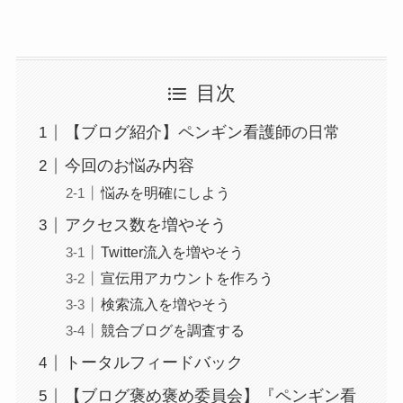
目次
【ブログ紹介】ペンギン看護師の日常
今回のお悩み内容
悩みを明確にしよう
アクセス数を増やそう
Twitter流入を増やそう
宣伝用アカウントを作ろう
検索流入を増やそう
競合ブログを調査する
トータルフィードバック
【ブログ褒め褒め委員会】『ペンギン看