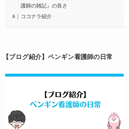
護師の雑記』の良さ
ココナラ紹介
【ブログ紹介】ペンギン看護師の日常