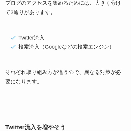
ブログのアクセスを集めるためには、大きく分け
て2通りがあります。
Twitter流入
検索流入（Googleなどの検索エンジン）
それぞれ取り組み方が違うので、異なる対策が必
要になります。
Twitter流入を増やそう