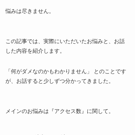
悩みは尽きません。
この記事では、
実際にいただいたお悩みと、お話
した内容を紹介します。
「何がダメなのかもわかりません」 とのことです
が、お話すると少しずつ分かってきました。
メインのお悩みは
『アクセス数』
に関して。