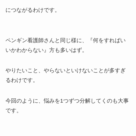
につながるわけです。
ペンギン看護師さんと同じ様に、『何をすればい
いかわからない』方も多いはず。
やりたいこと、やらないといけないことが多すぎ
るわけです。
今回のように、悩みを1つずつ分解してくのも大事
です。