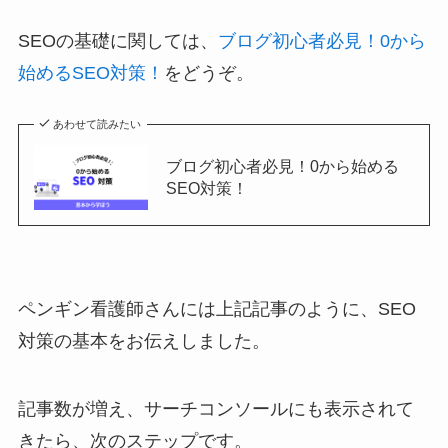
SEOの基礎に関しては、
ブログ初心者必見！0から
始めるSEO対策！
をどうぞ。
あわせて読みたい
ブログ初心者必見！0から始める
SEO対策！
ペンギン看護師さんには上記記事のように、SEO
対策の基本をお伝えしました。
記事数が増え、サーチコンソールにも表示されて
きたら、次のステップです。