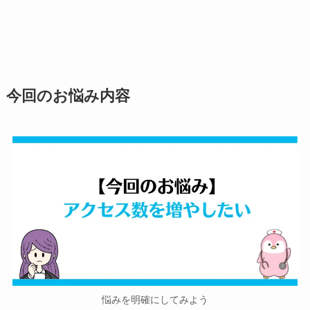
今回のお悩み内容
悩みを明確にしてみよう