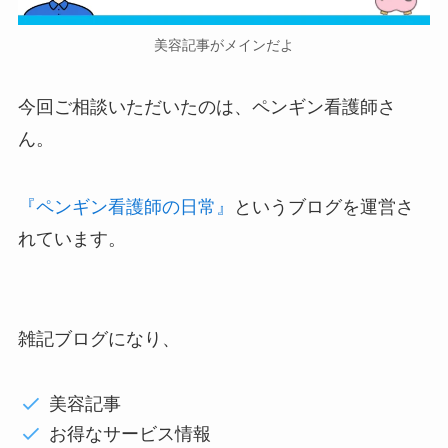
美容記事がメインだよ
今回ご相談いただいたのは、ペンギン看護師さ
ん。
『ペンギン看護師の日常』
というブログを運営さ
れています。
雑記ブログになり、
美容記事
お得なサービス情報