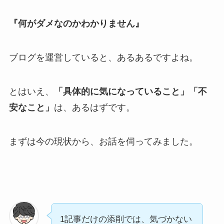
『何がダメなのかわかりません』
ブログを運営していると、あるあるですよね。
とはいえ、
「具体的に気になっていること」「不
安なこと」
は、あるはずです。
まずは今の現状から、お話を伺ってみました。
1記事だけの添削では、気づかない