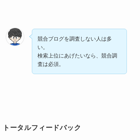
競合ブログを調査しない人は多
い。
検索上位にあげたいなら、競合調
査は必須。
トータルフィードバック