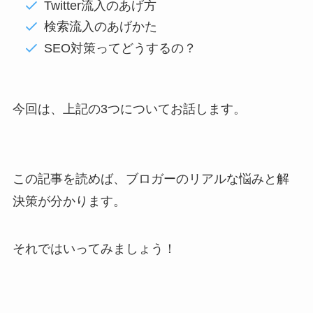
Twitter流入のあげ方
検索流入のあげかた
SEO対策ってどうするの？
今回は、上記の3つについてお話します。
この記事を読めば
、ブロガーのリアルな悩みと解
決策が分かります
。
それではいってみましょう！