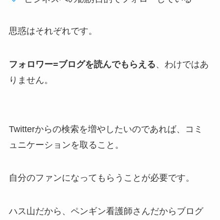
思惑はそれぞれです。
フォロワー=ブログを読んでもらえる
、わけではあ
りません。
Twitterからの検索を増やしたいのであれば、コミ
ュニケーションを取ること。
自分のファンになってもらうことが必要です。
ハス山だから、ペンギン看護師さんだからブログ