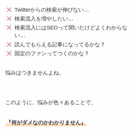
Twitterからの検索が伸びない…
検索流入を増やしたい…
検索流入にはSEOって聞いたけどよくわからな
い…
読んでもらえる記事になってるかな？
固定のファンってつくのかな？
悩みはつきませんよね。
このように、悩みが色々あることで、
『何がダメなのかわかりません』