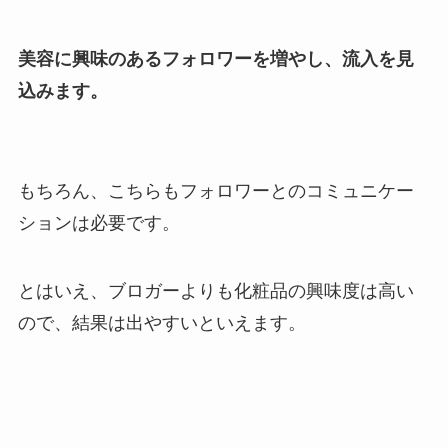
美容に興味のあるフォロワーを増やし、流入を見
込みます。
もちろん、
こちらもフォロワーとのコミュニケー
ションは必要です。
とはいえ、ブロガーよりも化粧品の興味度は高い
ので、結果は出やすいといえます。