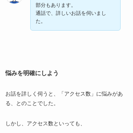
部分もあります。
通話で、詳しいお話を伺いまし
た。
悩みを明確にしよう
お話を詳しく伺うと、
「アクセス数」
に悩みがあ
る、とのことでした。
しかし、アクセス数といっても、