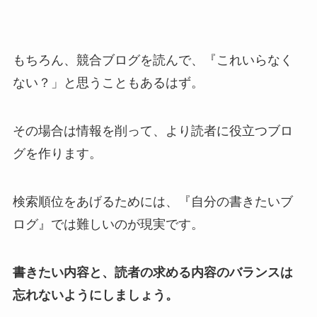
もちろん、競合ブログを読んで、『これいらなく
ない？」と思うこともあるはず。
その場合は情報を削って、より読者に役立つブロ
グを作ります。
検索順位をあげるためには、『自分の書きたいブ
ログ』では難しいのが現実です。
書きたい内容と、読者の求める内容のバランスは
忘れないようにしましょう。