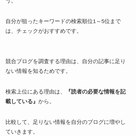
う。
自分が狙ったキーワードの検索順位1～5位まで
は、チェックがおすすめです。
競合ブログを調査する理由は、自分の記事に足り
ない情報を知るためです。
検索上位にある理由は、
『読者の必要な情報を記
載している』
から。
比較して、足りない情報を自分のブログに増やし
ていきます。