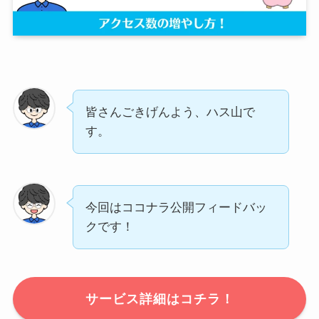
皆さんごきげんよう、ハス山で
す。
今回はココナラ公開フィードバッ
クです！
サービス詳細はコチラ！