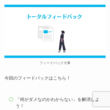
フィードバック大事
今回のフィードバックはこちら！
「何がダメなのかわからない」を解消しよ
う！