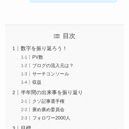
目次
数字を振り返ろう！
PV数
ブログの流入元は？
サーチコンソール
収益
半年間の出来事を振り返り
クソ記事選手権
褒め褒め委員会
フォロワー2000人
目標