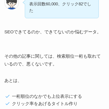
表示回数60,000、クリック82でし
た
SEOできてるのか、できてないのか悩むデータ。
その他の記事に関しては、検索順位一桁も取れて
いるので、悪くないです。
あとは、
一桁順位のなかでも上位表示にする
クリック率をあげるタイトル作り