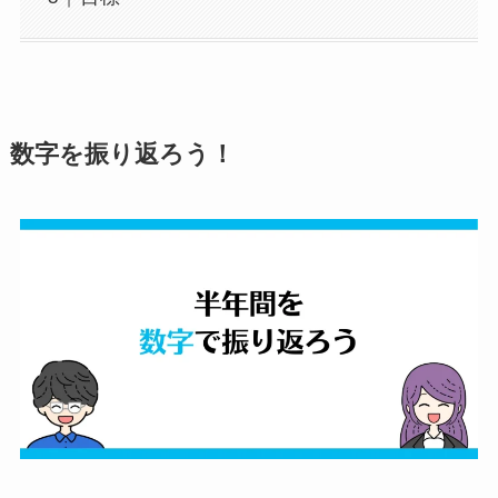
数字を振り返ろう！