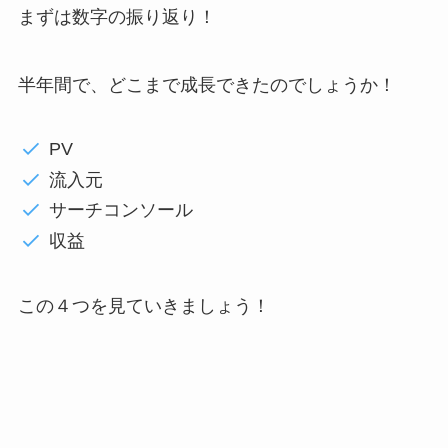
まずは数字の振り返り！
半年間で、どこまで成長できたのでしょうか！
PV
流入元
サーチコンソール
収益
この４つを見ていきましょう！