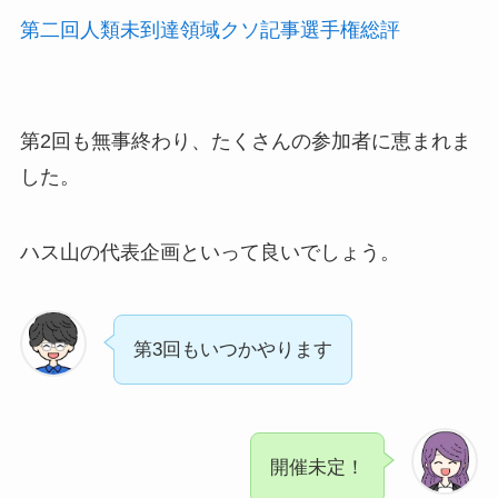
第二回人類未到達領域クソ記事選手権総評
第2回も無事終わり、たくさんの参加者に恵まれま
した。
ハス山の代表企画といって良いでしょう。
第3回もいつかやります
開催未定！