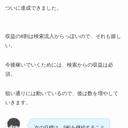
ついに達成できました。
収益の8割は検索流入
からっぽいので、それも嬉し
い。
今後稼いでいくためには、検索からの収益は必
須。
狙い通りには動いているので、後は数を増やして
いきます。
次の目標は、5桁を継続すること