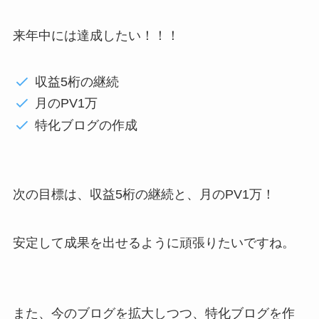
来年中には達成したい！！！
収益5桁の継続
月のPV1万
特化ブログの作成
次の目標は、
収益5桁の継続と、月のPV1万！
安定して成果を出せるように頑張りたいですね。
また、今のブログを拡大しつつ、
特化ブログを作