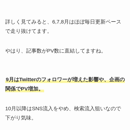
詳しく見てみると、
6,7,8月はほぼ毎日更新ペース
で走り抜けてます。
やはり、記事数がPV数に直結してますね。
9月はTwitterのフォロワーが増えた影響や、企画の
関係でPV増加。
10月以降はSNS流入をやめ、検索流入狙いなので
下がり気味。