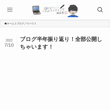
ホーム
ブログノウハウ
ブログ半年振り返り！全部公開し
2022
7/10
ちゃいます！