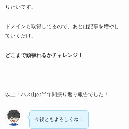
りたいです。
ドメインも取得してるので、あとは記事を増やし
ていくだけ。
どこまで頑張れるかチャレンジ！
以上！ハス山の半年間振り返り報告でした！
今後ともよろしくね！