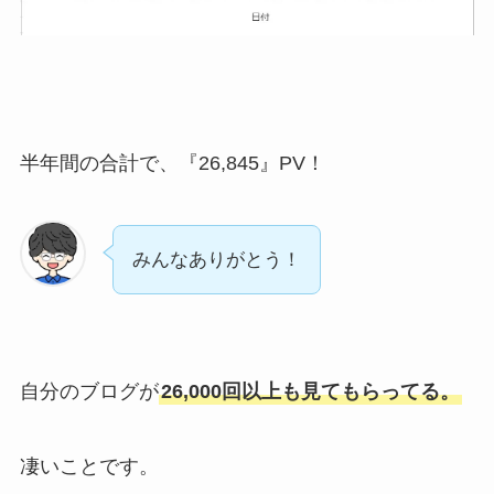
半年間の合計で、
『26,845』PV！
みんなありがとう！
自分のブログが
26,000回以上も見てもらってる。
凄いことです。