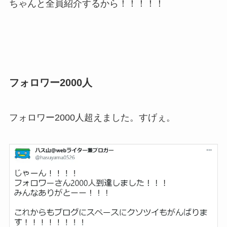
ちゃんと全員紹介するから！！！！！
フォロワー2000人
フォロワー2000人超えました。すげぇ。