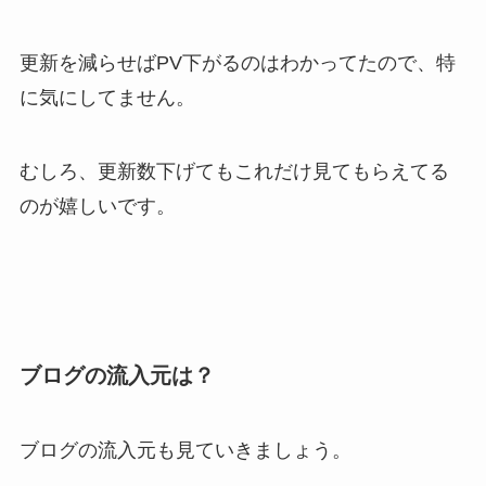
更新を減らせばPV下がるのはわかってたので、特
に気にしてません。
むしろ、
更新数下げてもこれだけ見てもらえてる
のが嬉しいです。
ブログの流入元は？
ブログの流入元も見ていきましょう。