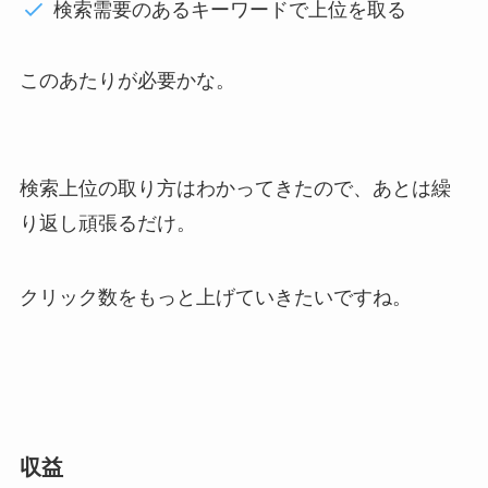
検索需要のあるキーワードで上位を取る
このあたりが必要かな。
検索上位の取り方はわかってきたので、あとは繰
り返し頑張るだけ。
クリック数をもっと上げていきたいですね。
収益