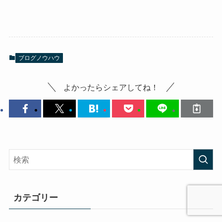
ブログノウハウ
よかったらシェアしてね！
カテゴリー