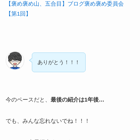
【褒め褒め山、五合目】ブログ褒め褒め委員会
【第1回】
ありがとう！！！
今のペースだと、
最後の紹介は1年後…
でも、みんな忘れないでね！！！