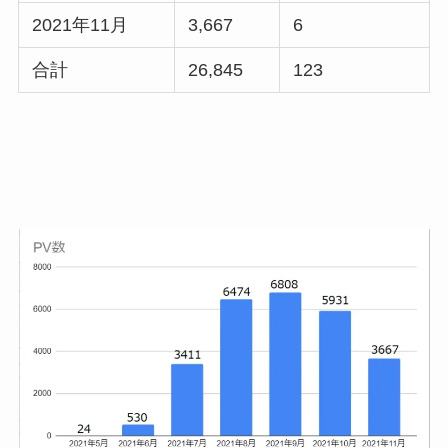
2021年11月
3,667
6
合計
26,845
123