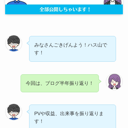
みなさんごきげんよう！ハス山で
す！
今回は、ブログ半年振り返り！
PVや収益、出来事を振り返りま
す！