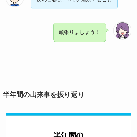
頑張りましょう！
半年間の出来事を振り返り