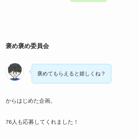
褒め褒め委員会
褒めてもらえると嬉しくね？
からはじめた企画。
76人も応募してくれました！