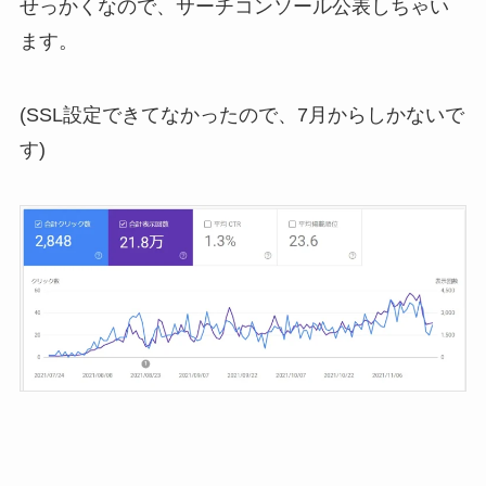
せっかくなので、サーチコンソール公表しちゃい
ます。
(SSL設定できてなかったので、7月からしかないで
す)