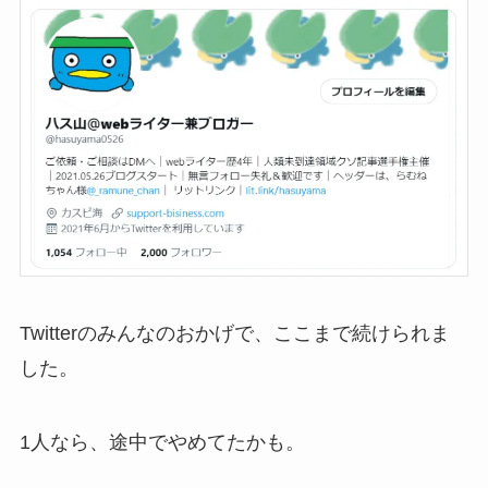
Twitterのみんなのおかげで、ここまで続けられま
した。
1人なら、途中でやめてたかも。