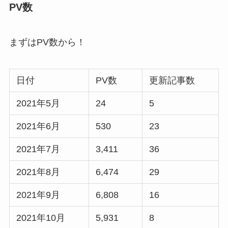
PV数
まずはPV数から！
日付
PV数
更新記事数
2021年5月
24
5
2021年6月
530
23
2021年7月
3,411
36
2021年8月
6,474
29
2021年9月
6,808
16
2021年10月
5,931
8