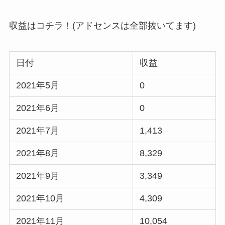
収益はコチラ！(アドセンスは全部抜いてます)
日付
収益
2021年5月
0
2021年6月
0
2021年7月
1,413
2021年8月
8,329
2021年9月
3,349
2021年10月
4,309
2021年11月
10,054