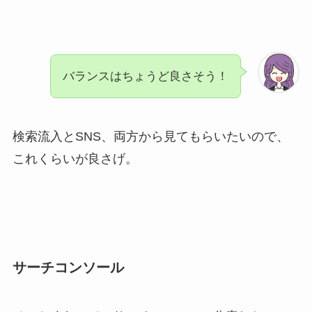
バランスはちょうど良さそう！
検索流入とSNS、両方から見てもらいたいので、
これくらいが良さげ。
サーチコンソール