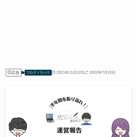
広告
2021年11月22日
2022年7月10日
ブログノウハウ