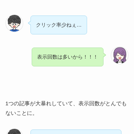
クリック率少ねぇ…
表示回数は多いから！！！
1つの記事が大暴れしていて、表示回数がとんでも
ないことに。