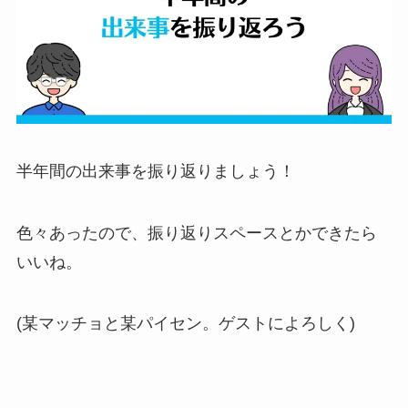
半年間の出来事を振り返りましょう！
色々あったので、振り返りスペースとかできたら
いいね。
(某マッチョと某パイセン。ゲストによろしく)