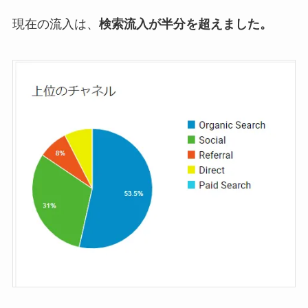
現在の流入は、
検索流入が半分を超えました。