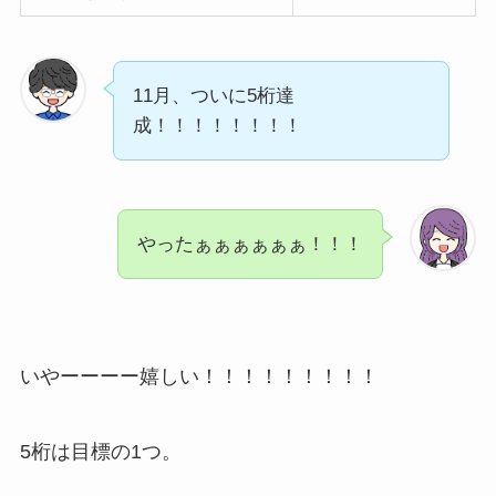
11月、ついに5桁達
成！！！！！！！！
やったぁぁぁぁぁぁ！！！
いやーーーー嬉しい！！！！！！！！！
5桁は目標の1つ。