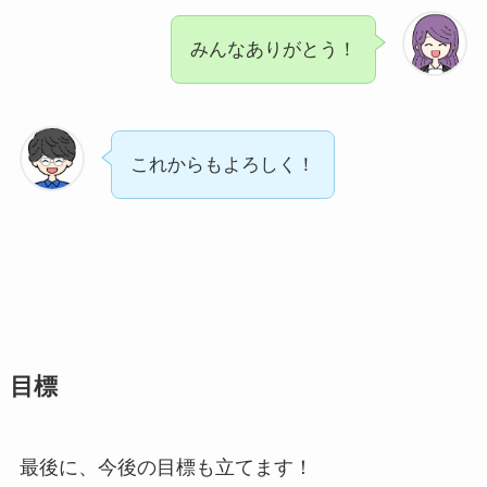
みんなありがとう！
これからもよろしく！
目標
最後に、今後の目標も立てます！