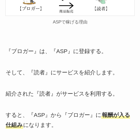
ASPで稼げる理由
『ブロガー』は、『ASP』に登録する。
そして、『読者』にサービスを紹介します。
紹介された
『読者』がサービスを利用する。
すると、『ASP』から『ブロガー』に
報酬が入る
仕組み
になります。