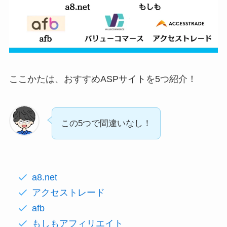
ここかたは、おすすめASPサイトを5つ紹介！
この5つで間違いなし！
a8.net
アクセストレード
afb
もしもアフィリエイト