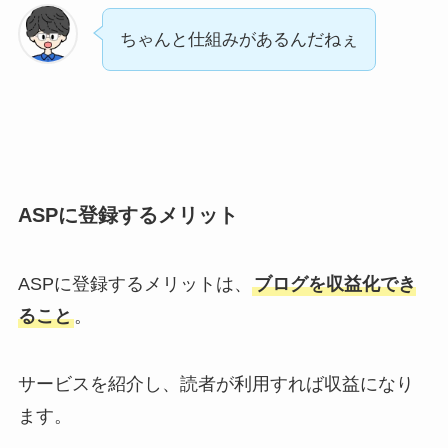
ちゃんと仕組みがあるんだねぇ
ASPに登録するメリット
ASPに登録するメリットは、
ブログを収益化でき
ること
。
サービスを紹介し、読者が利用すれば収益になり
ます。