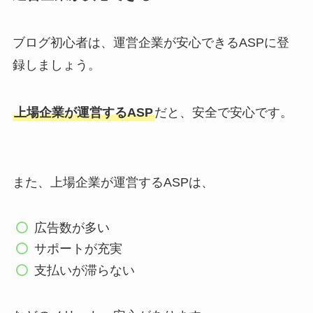
ブログ初心者は、運営企業が安心できるASPに登
録しましょう。
上場企業が運営するASP
だと、安全で安心です。
また、上場企業が運営するASPは、
広告数が多い
サポートが充実
支払いが滞らない