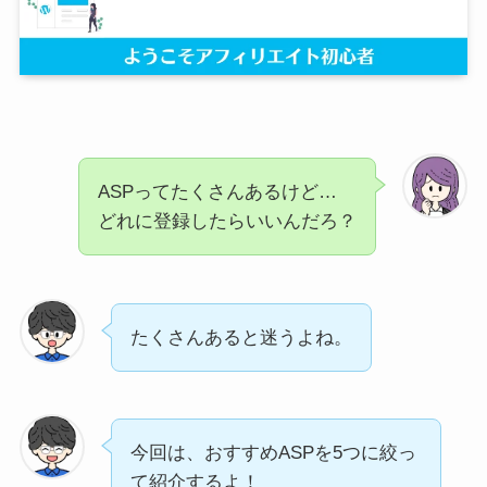
ASPってたくさんあるけど…
どれに登録したらいいんだろ？
たくさんあると迷うよね。
今回は、おすすめASPを5つに絞っ
て紹介するよ！