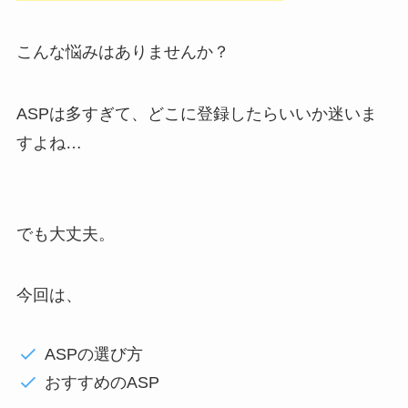
こんな悩みはありませんか？
ASPは多すぎて、どこに登録したらいいか迷いま
すよね…
でも大丈夫。
今回は、
ASPの選び方
おすすめのASP