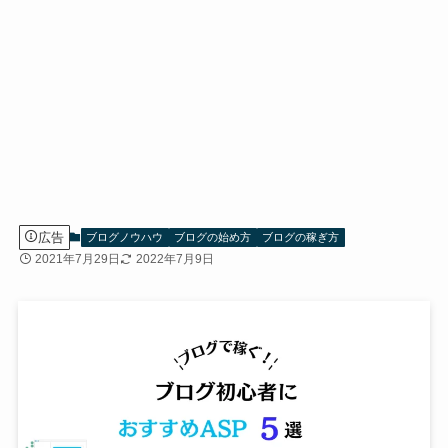
広告
ブログノウハウ
ブログの始め方
ブログの稼ぎ方
2021年7月29日
2022年7月9日