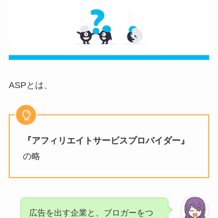
ASPとは、
『アフィリエイトサービスプロバイダー』
の略
広告を出す企業と、ブロガーをつ