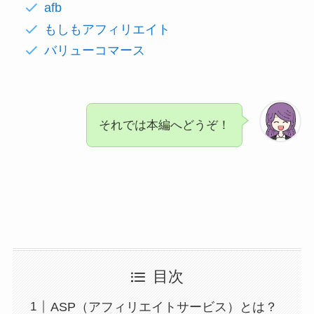
afb
もしもアフィリエイト
バリューコマース
それでは本編へどうぞ！
目次
ASP（アフィリエイトサービス）とは？