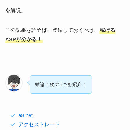
を解説。
この記事を読めば、
登録しておくべき、
稼げる
ASPが分か
る！
結論！次の5つを紹介！
a8.net
アクセストレード