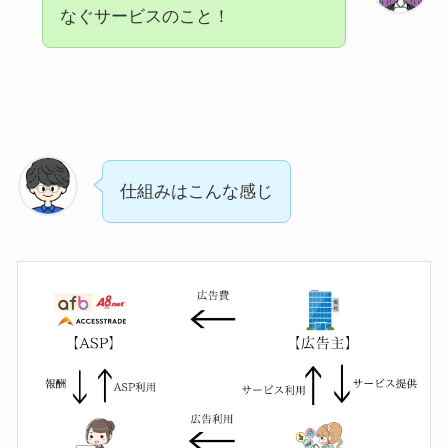
なぐサービスのこと！
仕組みはこんな感じ