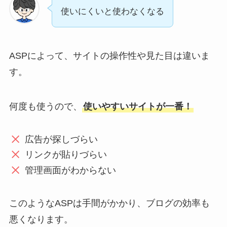
使いにくいと使わなくなる
ASPによって、サイトの操作性や見た目は違いま
す。
何度も
使うので、
使いやすいサイトが一番！
広告が探しづらい
リンクが貼りづらい
管理画面がわからない
このようなASPは手間がかかり、ブログの効率も
悪くなります。