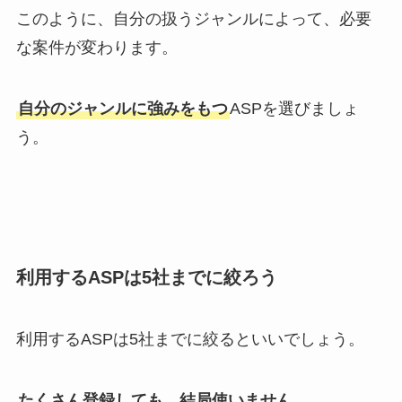
このように、自分の扱うジャンルによって、必要
な案件が変わります。
自分のジャンルに強みをもつ
ASPを選びましょ
う
。
利用するASPは5社までに絞ろう
利用するASPは
5社までに絞るといいでしょう。
たくさん登録しても、結局使いません。