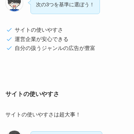
次の3つを基準に選ぼう！
サイトの使いやすさ
運営企業が安心できる
自分の扱うジャンルの広告が豊富
サイトの使いやすさ
サイトの使いやすさは超大事！