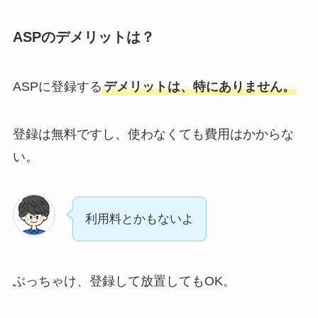
ASPのデメリットは？
ASPに登録する
デメリットは、特にありません。
登録は無料ですし、使わなくても費用はかからな
い。
利用料とかもないよ
ぶっちゃけ、登録して放置してもOK。