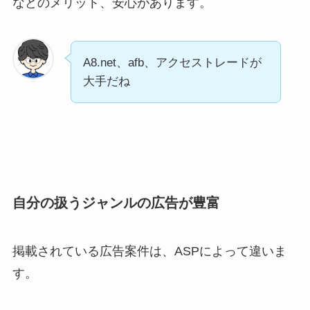
などのメリット、安心があります。
A8.net、afb、アクセストレードが
大手だね
自分の扱うジャンルの広告が豊富
掲載されている広告案件は、ASPによって違いま
す。