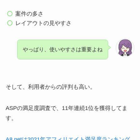
案件の多さ
レイアウトの見やすさ
やっぱり、使いやすさは重要よね
そして、利用者からの評判も高い。
ASPの満足度調査で、11年連続1位を獲得してま
す。
A8.netは2021年アフィリエイト満足度ランキング