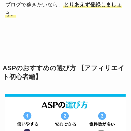
ブログで稼ぎたいなら、
とりあえず登録しましょ
う。
ASPのおすすめの選び方 【アフィリエイ
ト初心者編】