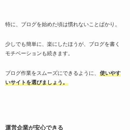
特に、ブログを始めた頃は慣れないことばかり。
少しでも簡単に、楽にしたほうが、ブログを書く
モチベーションも続きます。
ブログ作業をスムーズにできるように、
使いやす
いサイトを選びましょう。
運営企業が安心できる