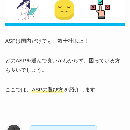
ASPは国内だけでも、数十社以上！
どのASPを選んで良いかわからず、困っている方
も多いでしょう。
ここでは、
ASPの選び方
を紹介します。