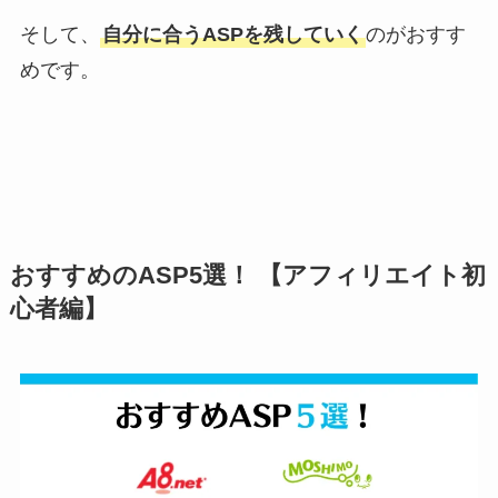
そして、
自分に合うASPを残していく
のがおすす
めです。
おすすめのASP5選！ 【アフィリエイト初
心者編】