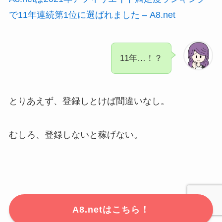
で11年連続第1位に選ばれました – A8.net
11年…！？
とりあえず、登録しとけば間違いなし。
むしろ、登録しないと稼げない。
A8.netはこちら！