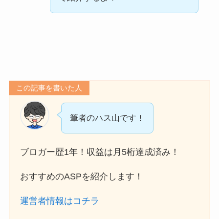
この記事を書いた人
筆者のハス山です！
ブロガー歴1年！収益は月5桁達成済み！
おすすめのASPを紹介します！
運営者情報はコチラ