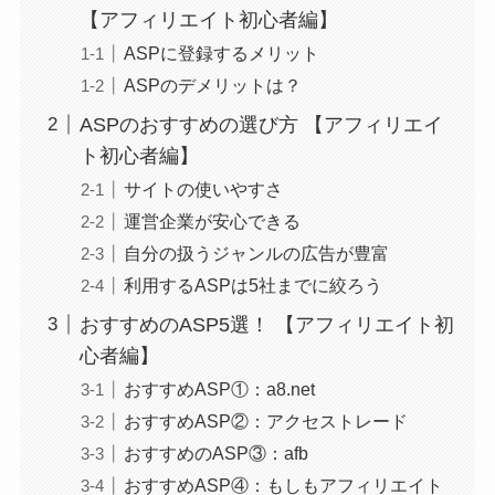
【アフィリエイト初心者編】
ASPに登録するメリット
ASPのデメリットは？
ASPのおすすめの選び方 【アフィリエイ
ト初心者編】
サイトの使いやすさ
運営企業が安心できる
自分の扱うジャンルの広告が豊富
利用するASPは5社までに絞ろう
おすすめのASP5選！ 【アフィリエイト初
心者編】
おすすめASP①：a8.net
おすすめASP②：アクセストレード
おすすめのASP③：afb
おすすめASP④：もしもアフィリエイト