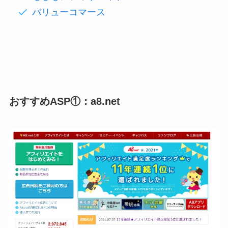
バリューコマース
おすすめASP①：a8.net