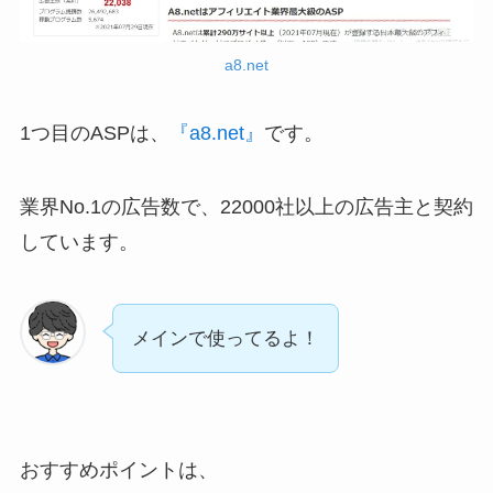
a8.net
1つ目のASPは、
『a8.net』
です。
業界No.1の広告数で、22000社以上の広告主と契約
しています。
メインで使ってるよ！
おすすめポイントは、