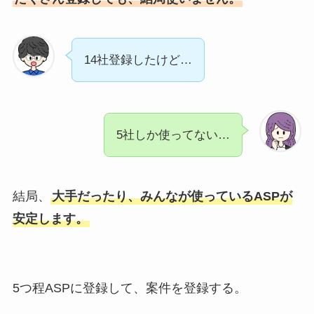
14社登録したけど…
5社しか使ってない…
結局、
大手だったり、みんなが使っているASPが
安定します。
5つ程ASPに登録して、案件を登録する。