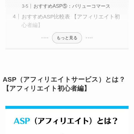
おすすめASP⑤：バリューコマース
おすすめASP比較表 【アフィリエイト初
心者編】
もっと見る
ASP（アフィリエイトサービス）とは？
【アフィリエイト初心者編】