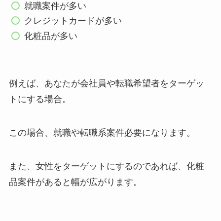
就職案件が多い
クレジットカードが多い
化粧品が多い
例えば、あなたが会社員や転職希望者をターゲッ
トにする場合。
この場合、就職や転職系案件必要になります。
また、女性をターゲットにするのであれば、化粧
品案件があると幅が広がります。